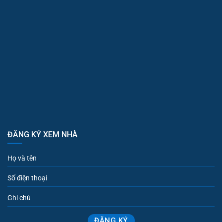
ĐĂNG KÝ XEM NHÀ