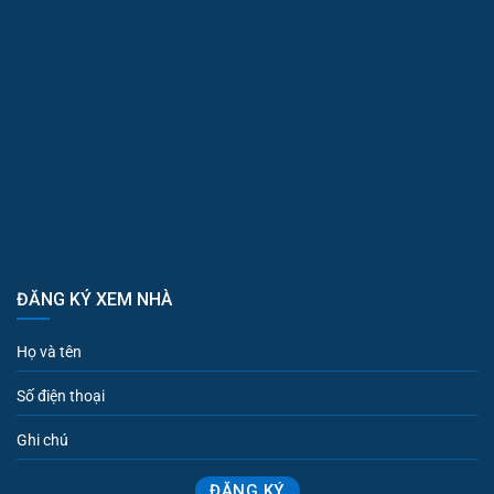
ĐĂNG KÝ XEM NHÀ